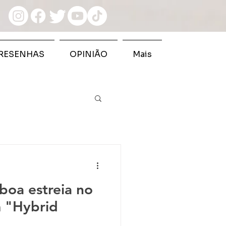
RESENHAS
OPINIÃO
Mais
 boa estreia no
 "Hybrid