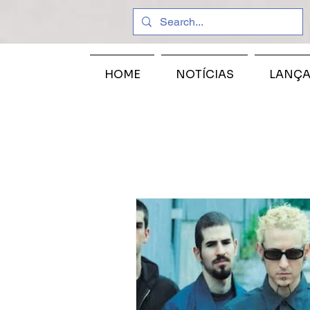
HOME
NOTÍCIAS
LANÇ