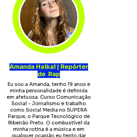
Amanda Haikal | Repórter
de Rap
Eu sou a Amanda, tenho 19 anos e
minha personalidade é definida
em afetuosa. Curso Comunicação
Social - Jornalismo e trabalho
como Social Media no SUPERA
Parque, o Parque Tecnológico de
Ribeirão Preto. O combustível da
minha rotina é a música e em
qualquer ocasião eu tento dar