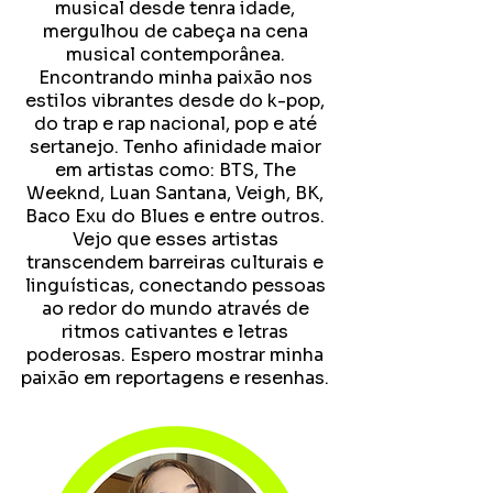
musical desde tenra idade,
mergulhou de cabeça na cena
musical contemporânea.
Encontrando minha paixão nos
estilos vibrantes desde do k-pop,
do trap e rap nacional, pop e até
sertanejo. Tenho afinidade maior
em artistas como: BTS, The
Weeknd, Luan Santana, Veigh, BK,
Baco Exu do Blues e entre outros.
Vejo que esses artistas
transcendem barreiras culturais e
linguísticas, conectando pessoas
ao redor do mundo através de
ritmos cativantes e letras
poderosas. Espero mostrar minha
paixão em reportagens e resenhas.