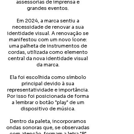
assessorias de imprensa e
grandes eventos.
Em 2024, a marca sentiu a
necessidade de renovar a sua
identidade visual. A renovação se
manifestou com um novo ícone:
uma palheta de instrumentos de
cordas, utilizada como elemento
central da nova identidade visual
da marca.
Ela foi escolhida como símbolo
principal devido à sua
representatividade e importância.
Por isso foi posicionada de forma
a lembrar o botão "play" de um
dispositivo de música.
Dentro da paleta, incorporamos
ondas sonoras que, se observadas
com atenção, formam a letra "B"