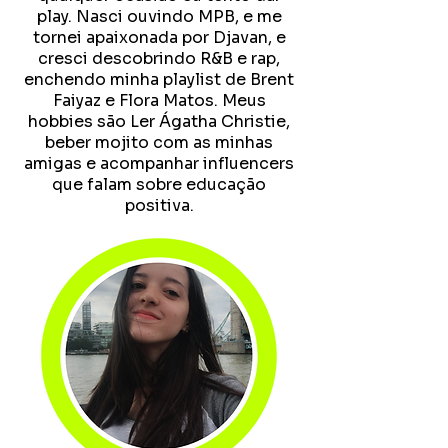
play. Nasci ouvindo MPB, e me
tornei apaixonada por Djavan, e
cresci descobrindo R&B e rap,
enchendo minha playlist de Brent
Faiyaz e Flora Matos. Meus
hobbies são Ler Ágatha Christie,
beber mojito com as minhas
amigas e acompanhar influencers
que falam sobre educação
positiva.