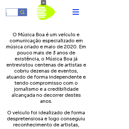
×
O Música Boa é um veículo e
comunicação especializado em
música criado e maio de 2020. Em
pouco mais de 3 anos de
existência, o Música Boa já
entrevistou centenas de artistas e
cobriu dezenas de eventos,
atuando de forma independente e
tendo compromisso com o
jornalismo e a credibilidade
alcançada no decorrer destes
anos.
O veículo foi idealizado de forma
despretensiosa e logo conseguiu
reconhecimento de artistas,