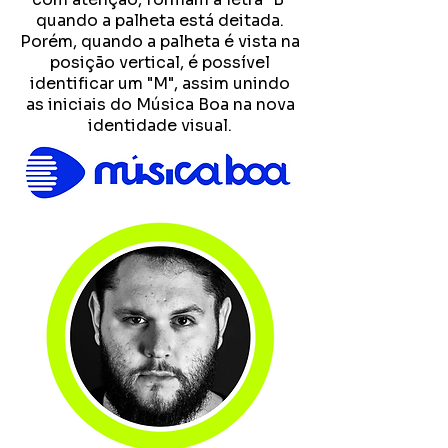
quando a palheta está deitada.
Porém, quando a palheta é vista na
posição vertical, é possível
identificar um "M", assim unindo
as iniciais do Música Boa na nova
identidade visual.