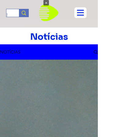
×
Notícias
NOTÍCIAS