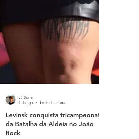
Jú Burian