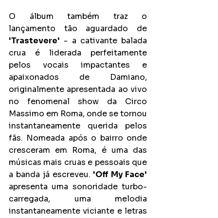
O álbum também traz o 
lançamento tão aguardado de 
'Trastevere'
 - a cativante balada 
crua é liderada perfeitamente 
pelos vocais impactantes e 
apaixonados de Damiano, 
originalmente apresentada ao vivo 
no fenomenal show da Circo 
Massimo em Roma, onde se tornou 
instantaneamente querida pelos 
fãs. Nomeada após o bairro onde 
cresceram em Roma, é uma das 
músicas mais cruas e pessoais que 
a banda já escreveu. 
'Off My Face'
apresenta uma sonoridade turbo-
carregada, uma melodia 
instantaneamente viciante e letras 