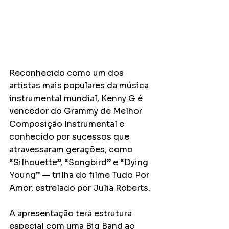
Reconhecido como um dos 
artistas mais populares da música 
instrumental mundial, Kenny G é 
vencedor do Grammy de Melhor 
Composição Instrumental e 
conhecido por sucessos que 
atravessaram gerações, como 
“Silhouette”, “Songbird” e “Dying 
Young” — trilha do filme Tudo Por 
Amor, estrelado por Julia Roberts.
A apresentação terá estrutura 
especial com uma Big Band ao 