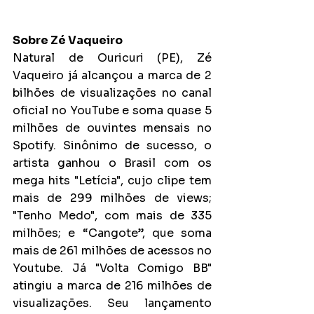
Sobre Zé Vaqueiro
Natural de Ouricuri (PE), Zé 
Vaqueiro já alcançou a marca de 2 
bilhões de visualizações no canal 
oficial no YouTube e soma quase 5 
milhões de ouvintes mensais no 
Spotify. Sinônimo de sucesso, o 
artista ganhou o Brasil com os 
mega hits "Letícia", cujo clipe tem 
mais de 299 milhões de views; 
"Tenho Medo", com mais de 335 
milhões; e “Cangote”, que soma 
mais de 261 milhões de acessos no 
Youtube. Já "Volta Comigo BB" 
atingiu a marca de 216 milhões de 
visualizações. Seu lançamento 