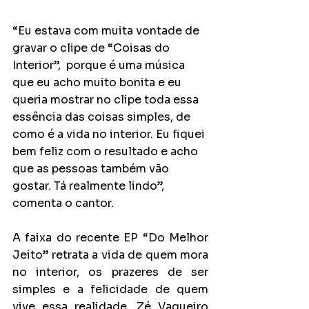
“Eu estava com muita vontade de 
gravar o clipe de “Coisas do 
Interior”,  porque é uma música 
que eu acho muito bonita e eu 
queria mostrar no clipe toda essa 
essência das coisas simples, de 
como é a vida no interior. Eu fiquei 
bem feliz com o resultado e acho 
que as pessoas também vão 
gostar. Tá realmente lindo”, 
comenta o cantor. 
A faixa do recente EP “Do Melhor 
Jeito” retrata a vida de quem mora 
no interior, os prazeres de ser 
simples e a felicidade de quem 
vive essa realidade. Zé Vaqueiro 