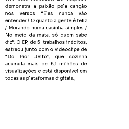
demonstra a paixão pela canção 
nos versos “Eles nunca vão 
entender / O quanto a gente é feliz 
/ Morando numa casinha simples / 
No meio da mata, só quem sabe 
diz”. O EP, de 5  trabalhos inéditos, 
estreou junto com o videoclipe de 
“Do Pior Jeito”, que sozinha 
acumula mais de 6,1 milhões de 
visualizações e está disponível em 
todas as plataformas digitais.,