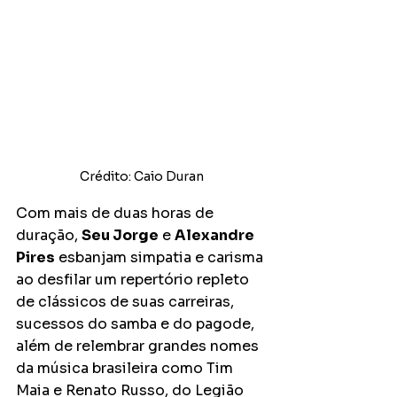
Crédito: Caio Duran
Com mais de duas horas de 
duração, 
Seu Jorge
 e 
Alexandre 
Pires
 esbanjam simpatia e carisma 
ao desfilar um repertório repleto 
de clássicos de suas carreiras, 
sucessos do samba e do pagode, 
além de relembrar grandes nomes 
da música brasileira como Tim 
Maia e Renato Russo, do Legião 