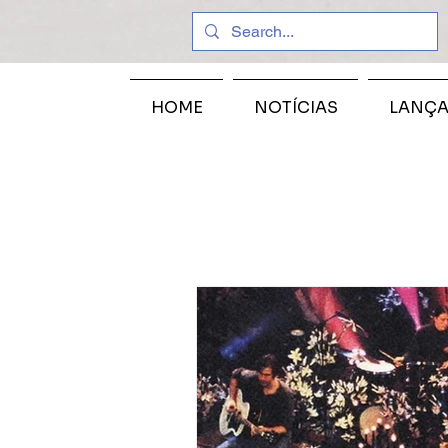
HOME
NOTÍCIAS
LANÇ