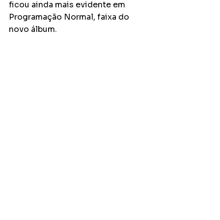
ficou ainda mais evidente em 
Programação Normal, faixa do 
novo álbum. 