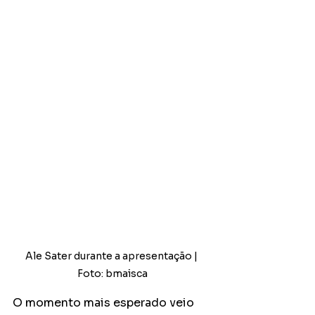
Ale Sater durante a apresentação | 
Foto: bmaisca
O momento mais esperado veio 