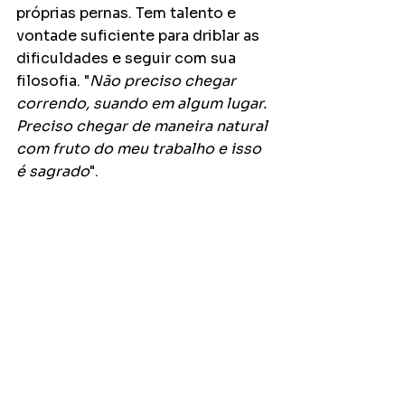
próprias pernas. Tem talento e 
vontade suficiente para driblar as 
dificuldades e seguir com sua 
filosofia. "
Não preciso chegar 
correndo, suando em algum lugar. 
Preciso chegar de maneira natural 
com fruto do meu trabalho e isso 
é sagrado
". 