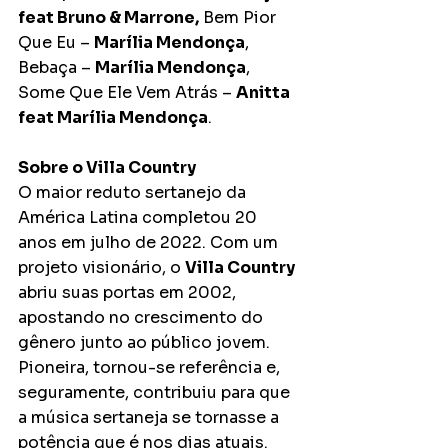
feat Bruno & Marrone,
 Bem Pior 
Que Eu – 
Marília Mendonça
, 
Bebaça – 
Marília Mendonça
, 
Some Que Ele Vem Atrás – 
Anitta 
feat Marília Mendonça
.
Sobre o Villa Country
O maior reduto sertanejo da 
América Latina completou 20 
anos em julho de 2022. Com um 
projeto visionário, o 
Villa Country
abriu suas portas em 2002, 
apostando no crescimento do 
gênero junto ao público jovem. 
Pioneira, tornou-se referência e, 
seguramente, contribuiu para que 
a música sertaneja se tornasse a 
potência que é nos dias atuais. 