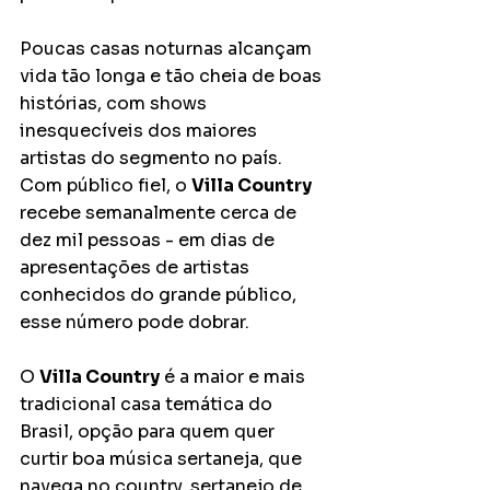
Poucas casas noturnas alcançam 
vida tão longa e tão cheia de boas 
histórias, com shows 
inesquecíveis dos maiores 
artistas do segmento no país. 
Com público fiel, o 
Villa Country
recebe semanalmente cerca de 
dez mil pessoas - em dias de 
apresentações de artistas 
conhecidos do grande público, 
esse número pode dobrar.
O 
Villa Country
 é a maior e mais 
tradicional casa temática do 
Brasil, opção para quem quer 
curtir boa música sertaneja, que 
navega no country, sertanejo de 