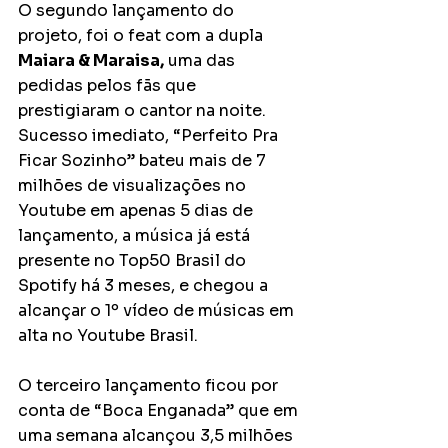
O segundo lançamento do 
projeto, foi o feat com a dupla 
Maiara & Maraisa,
 uma das 
pedidas pelos fãs que 
prestigiaram o cantor na noite. 
Sucesso imediato, “Perfeito Pra 
Ficar Sozinho” bateu mais de 7 
milhões de visualizações no 
Youtube em apenas 5 dias de 
lançamento, a música já está 
presente no Top50 Brasil do 
Spotify há 3 meses, e chegou a 
alcançar o 1º vídeo de músicas em 
alta no Youtube Brasil. 
O terceiro lançamento ficou por 
conta de “Boca Enganada” que em 
uma semana alcançou 3,5 milhões 