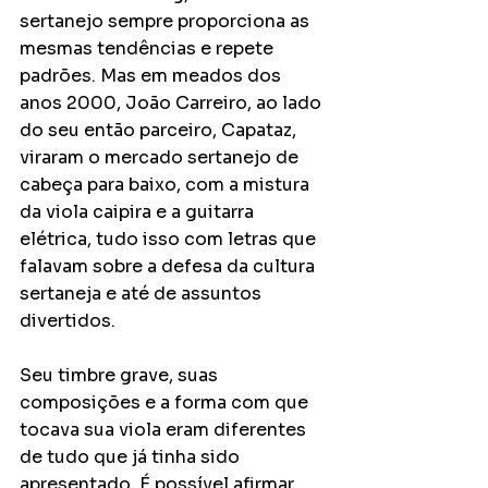
sertanejo sempre proporciona as 
mesmas tendências e repete 
padrões. Mas em meados dos 
anos 2000, João Carreiro, ao lado 
do seu então parceiro, Capataz, 
viraram o mercado sertanejo de 
cabeça para baixo, com a mistura 
da viola caipira e a guitarra 
elétrica, tudo isso com letras que 
falavam sobre a defesa da cultura 
sertaneja e até de assuntos 
divertidos. 
Seu timbre grave, suas 
composições e a forma com que 
tocava sua viola eram diferentes 
de tudo que já tinha sido 
apresentado. É possível afirmar 