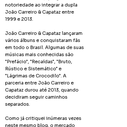
notoriedade ao integrar a dupla 
João Carreiro & Capataz entre 
1999 e 2013.
João Carreiro & Capataz lançaram 
vários álbuns e conquistaram fãs 
em todo o Brasil. Algumas de suas 
músicas mais conhecidas são 
"Prefácio", "Recaídas", "Bruto, 
Rústico e Sistemático" e 
"Lágrimas de Crocodilo". A 
parceria entre João Carreiro e 
Capataz durou até 2013, quando 
decidiram seguir caminhos 
separados.
Como já critiquei inúmeras vezes 
neste mesmo blog, o mercado 