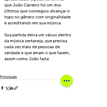
que João Carreiro foi um dos 
últimos que conseguiu alcançar o 
topo no gênero com originalidade 
e acreditando em sua música. 
Sua partida deixa um vácuo dentro 
da música sertaneja, que precisa 
cada vez mais de pessoas de 
verdade e que amam o que fazem, 
assim como João fazia.
Principais