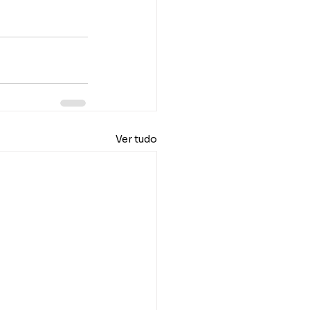
Ver tudo