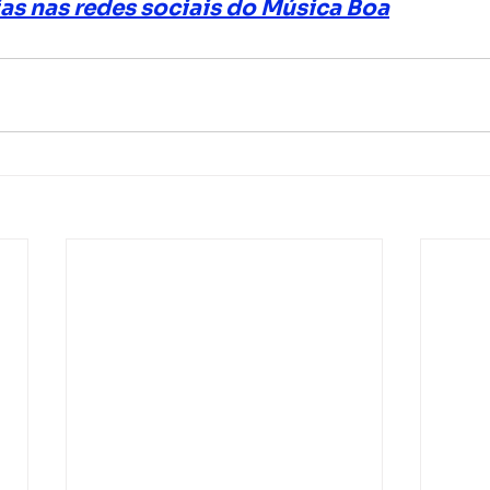
ias nas redes sociais do Música Boa