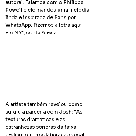
autoral. Falamos com o Philippe 
Powell e ele mandou uma melodia 
linda e inspirada de Paris por 
WhatsApp. Fizemos a letra aqui 
em NY”, conta Alexia.
A artista também revelou como 
surgiu a parceria com Josh: “As 
texturas dramáticas e as 
estranhezas sonoras da faixa 
pediam outra colaboração vocal. 