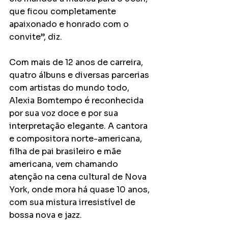
que ficou completamente 
apaixonado e honrado com o 
convite”, diz.
Com mais de 12 anos de carreira, 
quatro álbuns e diversas parcerias 
com artistas do mundo todo, 
Alexia Bomtempo é reconhecida 
por sua voz doce e por sua 
interpretação elegante. A cantora 
e compositora norte-americana, 
filha de pai brasileiro e mãe 
americana, vem chamando 
atenção na cena cultural de Nova 
York, onde mora há quase 10 anos, 
com sua mistura irresistível de 
bossa nova e jazz.