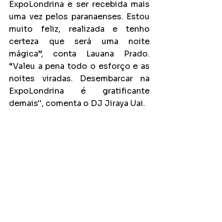
ExpoLondrina e ser recebida mais 
uma vez pelos paranaenses. Estou 
muito feliz, realizada e tenho 
certeza que será uma noite 
mágica”, conta Lauana Prado. 
“Valeu a pena todo o esforço e as 
noites viradas. Desembarcar na 
ExpoLondrina é gratificante 
demais'', comenta o DJ Jiraya Uai.