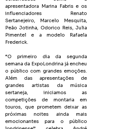
apresentadora Marina Fabris e os 
influenciadores Renato 
Sertanejeiro, Marcelo Mesquita, 
Peão Jotinha, Odorico Reis, Julia 
Pimentel e a modelo Rafaela 
Frederick.
“O primeiro dia da segunda 
semana da ExpoLondrina já encheu 
o público com grandes emoções. 
Além das apresentações de 
grandes artistas da música 
sertaneja, iniciamos as 
competições de montaria em 
touros, que prometem deixar as 
próximas noites ainda mais 
emocionantes para o público 
londrinense”, celebra André 