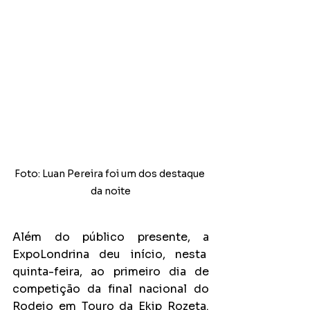
Foto: Luan Pereira foi um dos destaque 
da noite
Além do público presente, a 
ExpoLondrina deu início, nesta  
quinta-feira, ao primeiro dia de 
competição da final nacional do 
Rodeio em Touro da Ekip Rozeta. 