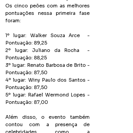
Os cinco peões com as melhores 
pontuações nessa primeira fase 
foram:
1º lugar: Walker Souza Arce  - 
Pontuação: 89,25
2º lugar: Juliano da Rocha  - 
Pontuação: 88,25
3º lugar: Renato Barbosa de Brito - 
Pontuação: 87,50
4º lugar: Winy Paulo dos Santos - 
Pontuação: 87,50
5º lugar: Rafael Wermond Lopes - 
Pontuação: 87,00
Além disso, o evento também 
contou com a presença de 
celebridades como a 