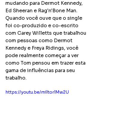
mudando para Dermot Kennedy, 
Ed Sheeran e Rag'n'Bone Man. 
Quando você ouve que o single 
foi co-produzido e co-escrito 
com Carey Willetts que trabalhou 
com pessoas como Dermot 
Kennedy e Freya Ridings, você 
pode realmente começar a ver 
como Tom pensou em trazer esta 
gama de influências para seu 
trabalho.
https://youtu.be/miltorlMw2U