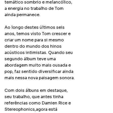
temático sombrio e melancólico, 
a energia no trabalho de Tom 
ainda permanece. 
Ao longo destes últimos seis 
anos, temos visto Tom crescer e 
criar um nome para si mesmo 
dentro do mundo dos hinos 
acústicos intimistas. Quando seu 
segundo álbum teve uma 
abordagem muito mais ousada e 
pop, faz sentido diversificar ainda 
mais nessa nova paisagem sonora.
Com dois álbuns em destaque, 
seu trabalho, que antes tinha 
referências como Damien Rice e 
Stereophonics,agora está 