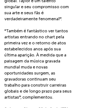
global. Taylor é um talento 
singular e seu compromisso com 
sua arte e seus fãs é 
verdadeiramente fenomenal”.
“Também é fantástico ver tantos 
artistas entrando no chart pela 
primeira vez e o retorno de atos 
estabelecidos anos após sua 
última aparição. À medida que a 
paisagem da música gravada 
mundial muda e novas 
oportunidades surgem, as 
gravadoras continuam seu 
trabalho para construir carreiras 
globais e de longo prazo para seus 
artistas”, complementou.