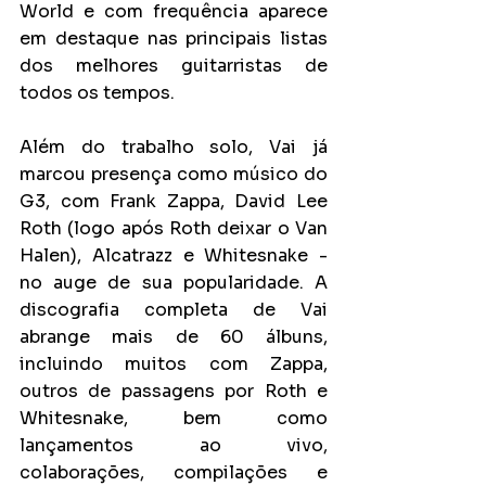
World e com frequência aparece 
em destaque nas principais listas 
dos melhores guitarristas de 
todos os tempos.
Além do trabalho solo, Vai já 
marcou presença como músico do 
G3, com Frank Zappa, David Lee 
Roth (logo após Roth deixar o Van 
Halen), Alcatrazz e Whitesnake - 
no auge de sua popularidade. A 
discografia completa de Vai 
abrange mais de 60 álbuns, 
incluindo muitos com Zappa, 
outros de passagens por Roth e 
Whitesnake, bem como 
lançamentos ao vivo, 
colaborações, compilações e 