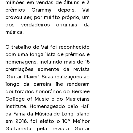
milhões em vendas de álbuns e 3 
prêmios Grammy depois, Vai 
provou ser, por mérito próprio, um 
dos verdadeiros originais da 
música.
O trabalho de Vai foi reconhecido 
com uma longa lista de prêmios e 
homenagens, incluindo mais de 15 
premiações somente da revista 
‘Guitar Player’. Suas realizações ao 
longo da carreira lhe renderam 
doutorados honorários do Berklee 
College of Music e do Musicians 
Institute. Homenageado pelo Hall 
da Fama da Música de Long Island 
em 2016, foi eleito o 10º Melhor 
Guitarrista pela revista Guitar 