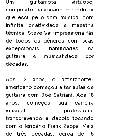
Um guitarrista virtuoso, 
compositor visionário e produtor 
que esculpe o som musical com 
infinita criatividade e maestria 
técnica, Steve Vai impressiona fãs 
de todos os gêneros com suas 
excepcionais habilidades na 
guitarra e musicalidade por 
décadas.
Aos 12 anos, o artistanorte-
americano começou a ter aulas de 
guitarra com Joe Satriani. Aos 18 
anos, começou sua carreira 
musical profissional 
transcrevendo e depois tocando 
com o lendário Frank Zappa. Mais 
de três décadas, cerca de 15 