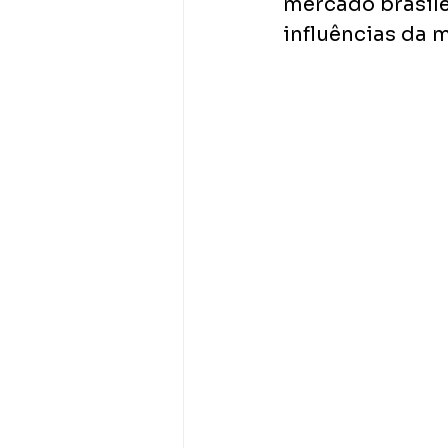
mercado brasilei
influências da m