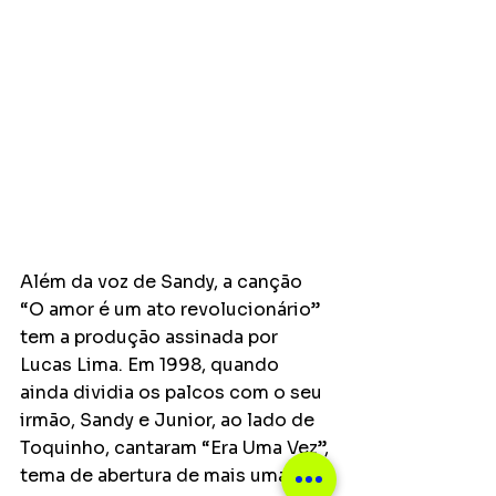
Além da voz de Sandy, a canção 
“O amor é um ato revolucionário” 
tem a produção assinada por 
Lucas Lima. Em 1998, quando 
ainda dividia os palcos com o seu 
irmão, Sandy e Junior, ao lado de 
Toquinho, cantaram “Era Uma Vez”, 
tema de abertura de mais uma 