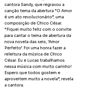
cantora Sandy, que regravou a 
canção tema da abertura “O Amor 
é um ato revolucionário”, uma 
composição de Chico César. 
“Fiquei muito feliz com o convite 
para cantar o tema de abertura da 
nova novela das seis, ‘Amor 
Perfeito’. Foi uma honra fazer a 
releitura da música de Chico 
César. Eu e Lucas trabalhamos 
nessa música com muito carinho! 
Espero que todos gostem e 
aproveitem muito a novela”, revela 
a cantora.