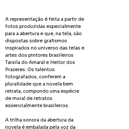
A representação é feita a partir de 
fotos produzidas especialmente 
para a abertura e que, na tela, são 
dispostas sobre grafismos 
inspirados no universo das telas e 
artes dos pintores brasileiros 
Tarsila do Amaral e Heitor dos 
Prazeres. Os talentos 
fotografados, conferem a 
pluralidade que a novela bem 
retrata, compondo uma espécie 
de mural de retratos 
essencialmente brasileiros.
A trilha sonora da abertura da 
novela é embalada pela voz da 