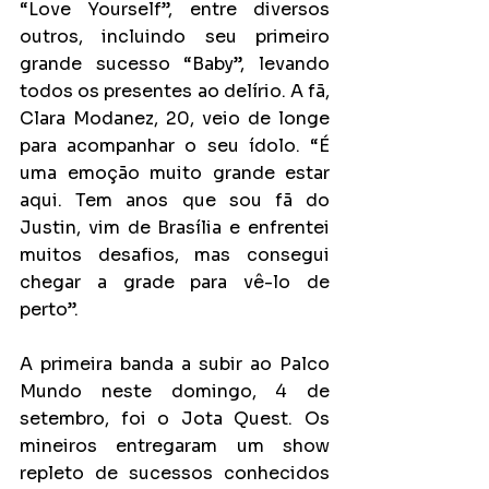
“Love Yourself”, entre diversos 
outros, incluindo seu primeiro 
grande sucesso “Baby”, levando 
todos os presentes ao delírio. A fã, 
Clara Modanez, 20, veio de longe 
para acompanhar o seu ídolo. “É 
uma emoção muito grande estar 
aqui. Tem anos que sou fã do 
Justin, vim de Brasília e enfrentei 
muitos desafios, mas consegui 
chegar a grade para vê-lo de 
perto”.
A primeira banda a subir ao Palco 
Mundo neste domingo, 4 de 
setembro, foi o Jota Quest. Os 
mineiros entregaram um show 
repleto de sucessos conhecidos 