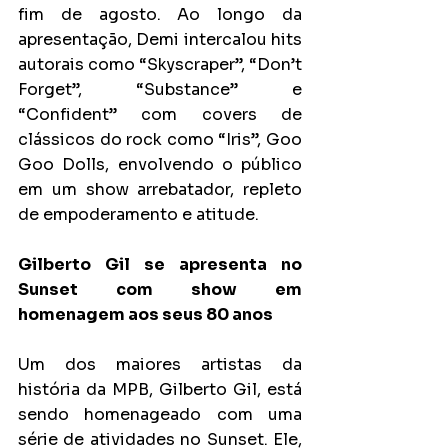
fim de agosto. Ao longo da 
apresentação, Demi intercalou hits 
autorais como “Skyscraper”, “Don’t 
Forget”, “Substance” e 
“Confident” com covers de 
clássicos do rock como “Iris”, Goo 
Goo Dolls, envolvendo o público 
em um show arrebatador, repleto 
de empoderamento e atitude.
Gilberto Gil se apresenta no 
Sunset com show em 
homenagem aos seus 80 anos
Um dos maiores artistas da 
história da MPB, Gilberto Gil, está 
sendo homenageado com uma 
série de atividades no Sunset. Ele, 