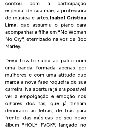
contou com a participação 
especial de sua mãe, a professora 
de música e artes,
 Isabel Cristina 
Lima
, que assumiu o piano para 
acompanhar a filha em “No Woman 
No Cry”, eternizado na voz de Bob 
Marley.  
Demi Lovato subiu ao palco com 
uma banda formada apenas por 
mulheres e com uma atitude que 
marca a nova fase roqueira de sua 
carreira. Na abertura já era possível 
ver a empolgação e emoção nos 
olhares dos fãs, que já tinham 
decorado as letras, de trás para 
frente, das músicas de seu novo 
álbum “HOLY FVCK”, lançado no 