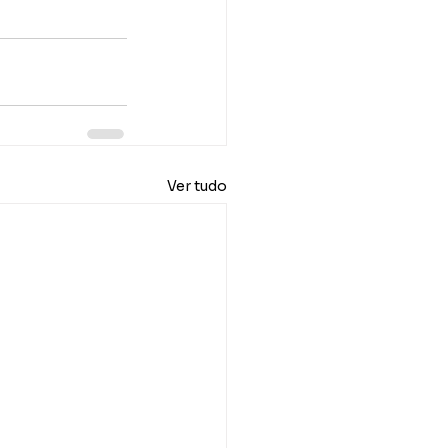
Ver tudo