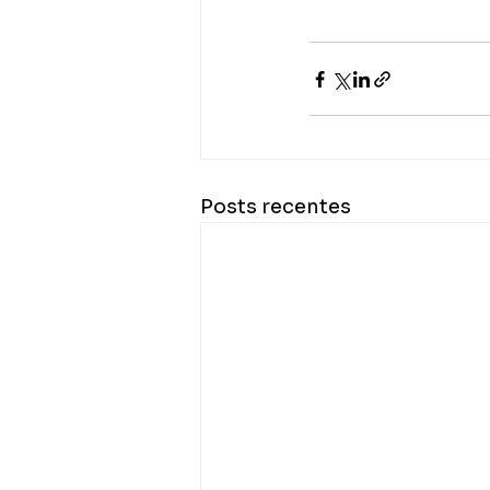
Posts recentes