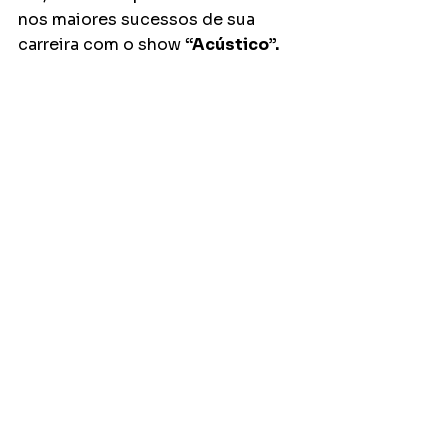
nos maiores sucessos de sua 
carreira com o show 
“Acústico”.