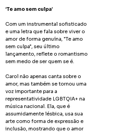
‘Te amo sem culpa’
Com um instrumental sofisticado 
e uma letra que fala sobre viver o 
amor de forma genuína, "Te amo 
sem culpa", seu último 
lançamento, reflete o romantismo 
sem medo de ser quem se é. 
Carol não apenas canta sobre o 
amor, mas também se tornou uma 
voz importante para a 
representatividade LGBTQIA+ na 
música nacional. Ela, que é 
assumidamente lésbica, usa sua 
arte como forma de expressão e 
inclusão, mostrando que o amor 