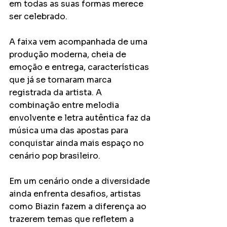
em todas as suas formas merece 
ser celebrado.
A faixa vem acompanhada de uma 
produção moderna, cheia de 
emoção e entrega, características 
que já se tornaram marca 
registrada da artista. A 
combinação entre melodia 
envolvente e letra autêntica faz da 
música uma das apostas para 
conquistar ainda mais espaço no 
cenário pop brasileiro.
Em um cenário onde a diversidade 
ainda enfrenta desafios, artistas 
como Biazin fazem a diferença ao 
trazerem temas que refletem a 