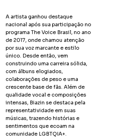
A artista ganhou destaque 
nacional após sua participação no 
programa The Voice Brasil, no ano 
de 2017, onde chamou atenção 
por sua voz marcante e estilo 
único. Desde então, vem 
construindo uma carreira sólida, 
com álbuns elogiados, 
colaborações de peso e uma 
crescente base de fãs. Além de 
qualidade vocal e composições 
intensas, Biazin se destaca pela 
representatividade em suas 
músicas, trazendo histórias e 
sentimentos que ecoam na 
comunidade LGBTQIA+.