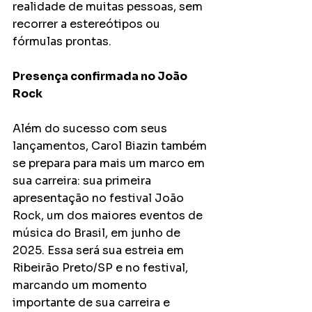
realidade de muitas pessoas, sem 
recorrer a estereótipos ou 
fórmulas prontas.
Presença confirmada no João 
Rock
Além do sucesso com seus 
lançamentos, Carol Biazin também 
se prepara para mais um marco em 
sua carreira: sua primeira 
apresentação no festival João 
Rock, um dos maiores eventos de 
música do Brasil, em junho de 
2025. Essa será sua estreia em 
Ribeirão Preto/SP e no festival, 
marcando um momento 
importante de sua carreira e 