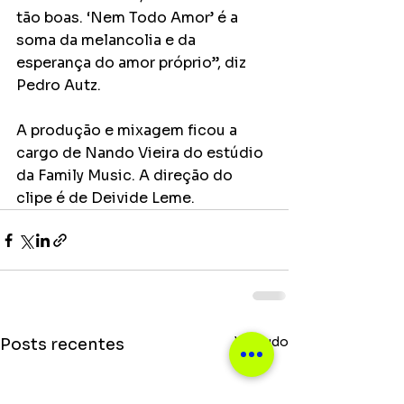
tão boas. ‘Nem Todo Amor’ é a 
soma da melancolia e da 
esperança do amor próprio”, diz 
Pedro Autz.
A produção e mixagem ficou a 
cargo de Nando Vieira do estúdio 
da Family Music. A direção do 
clipe é de Deivide Leme.
Ver tudo
Posts recentes