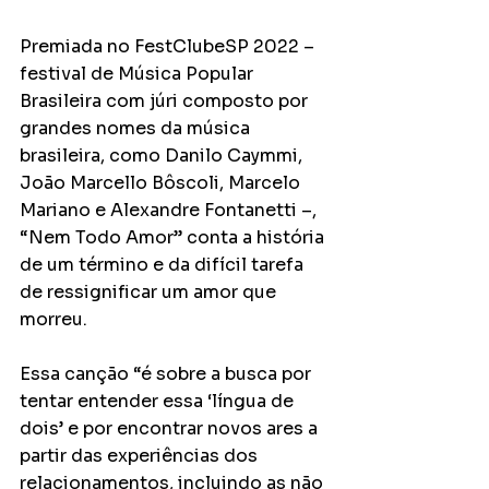
Premiada no FestClubeSP 2022 – 
festival de Música Popular 
Brasileira com júri composto por 
grandes nomes da música 
brasileira, como Danilo Caymmi, 
João Marcello Bôscoli, Marcelo 
Mariano e Alexandre Fontanetti –, 
“Nem Todo Amor” conta a história 
de um término e da difícil tarefa 
de ressignificar um amor que 
morreu.
Essa canção “é sobre a busca por 
tentar entender essa ‘língua de 
dois’ e por encontrar novos ares a 
partir das experiências dos 
relacionamentos, incluindo as não 