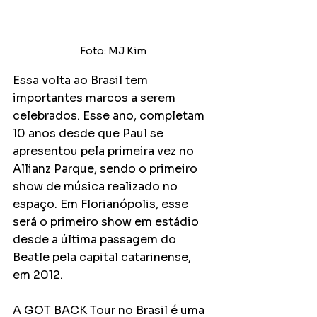
Foto: MJ Kim
Essa volta ao Brasil tem 
importantes marcos a serem 
celebrados. Esse ano, completam 
10 anos desde que Paul se 
apresentou pela primeira vez no 
Allianz Parque, sendo o primeiro 
show de música realizado no 
espaço. Em Florianópolis, esse 
será o primeiro show em estádio 
desde a última passagem do 
Beatle pela capital catarinense, 
em 2012.
A GOT BACK Tour no Brasil é uma 