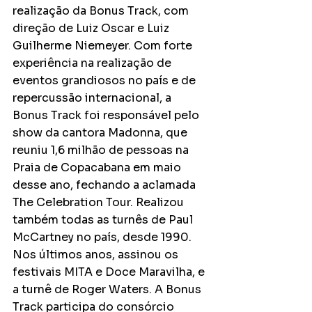
realização da Bonus Track, com 
direção de Luiz Oscar e Luiz 
Guilherme Niemeyer. Com forte 
experiência na realização de 
eventos grandiosos no país e de 
repercussão internacional, a 
Bonus Track foi responsável pelo 
show da cantora Madonna, que 
reuniu 1,6 milhão de pessoas na 
Praia de Copacabana em maio 
desse ano, fechando a aclamada 
The Celebration Tour. Realizou 
também todas as turnês de Paul 
McCartney no país, desde 1990. 
Nos últimos anos, assinou os 
festivais MITA e Doce Maravilha, e 
a turnê de Roger Waters. A Bonus 
Track participa do consórcio 