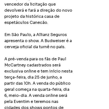
vencedor da licitação que 
devolverá e fará a direção do novo 
projeto da histórica casa de 
espetáculos Canecão.
Em São Paulo, a Allianz Seguros 
apresenta o show. A Budweiser é a 
cerveja oficial da turnê no país.
A pré-venda para os fãs de Paul 
McCartney cadastrados será 
exclusiva online e tem início nesta 
terça-feira, dia 25 de junho, a 
partir das 10h. A venda do público 
geral começa na quarta-feira, dia 
6, meio-dia. A venda online será 
pela Eventim e teremos nas 
cidades dos shows pontos de 