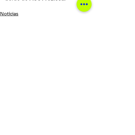
Notícias
Ver tudo
Posts recentes