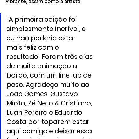
vibrante, assim como a artista. 
“A primeira edição foi 
simplesmente incrível, e 
eu não poderia estar 
mais feliz com o 
resultado! Foram três dias 
de muita animação a 
bordo, com um line-up de 
peso. Agradeço muito ao 
João Gomes, Gustavo 
Mioto, Zé Neto & Cristiano, 
Luan Pereira e Eduardo 
Costa por toparem estar 
aqui comigo e deixar essa 