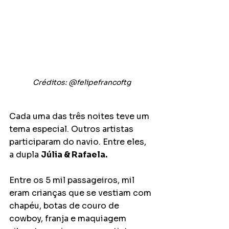
Créditos: @felipefrancoftg
Cada uma das três noites teve um 
tema especial. Outros artistas 
participaram do navio. Entre eles, 
a dupla 
Júlia & Rafaela.
Entre os 5 mil passageiros, mil 
eram crianças que se vestiam com 
chapéu, botas de couro de 
cowboy, franja e maquiagem 