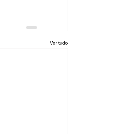
Ver tudo