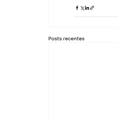
Posts recentes