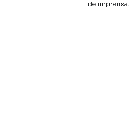
de imprensa.