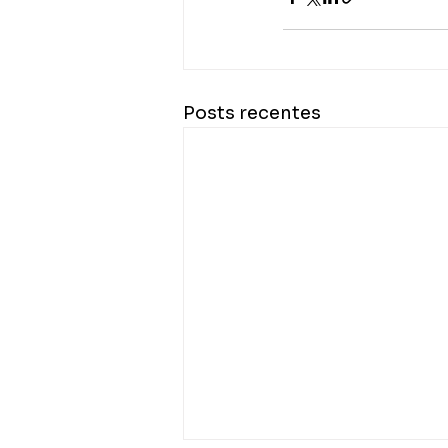
Posts recentes