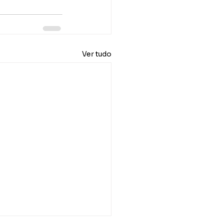
Ver tudo