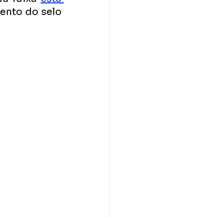
ento do selo 