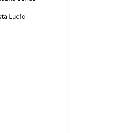
sta Lucio 