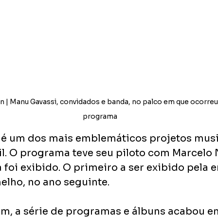
an | Manu Gavassi, convidados e banda, no palco em que ocorreu
programa
é um dos mais emblemáticos projetos musi
sil. O programa teve seu piloto com Marcelo 
foi exibido. O primeiro a ser exibido pela e
elho, no ano seguinte. 
m, a série de programas e álbuns acabou em