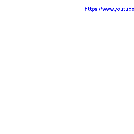
https://www.youtu