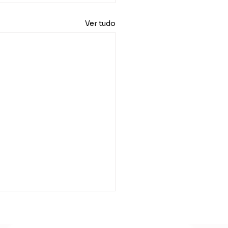
Ver tudo