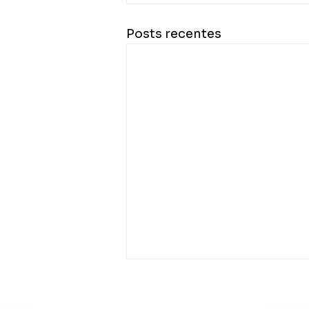
Posts recentes