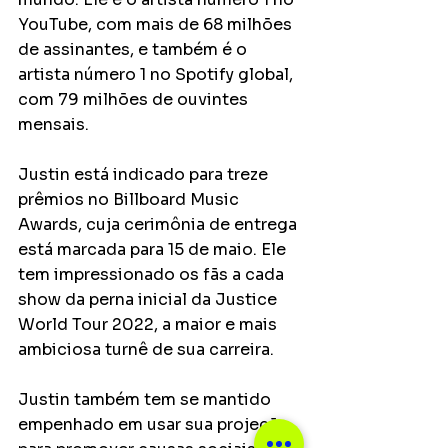
YouTube, com mais de 68 milhões 
de assinantes, e também é o 
artista número 1 no Spotify global, 
com 79 milhões de ouvintes 
mensais.
Justin está indicado para treze 
prêmios no Billboard Music 
Awards, cuja cerimônia de entrega 
está marcada para 15 de maio. Ele 
tem impressionado os fãs a cada 
show da perna inicial da Justice 
World Tour 2022, a maior e mais 
ambiciosa turnê de sua carreira.
Justin também tem se mantido 
empenhado em usar sua projeção 