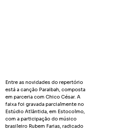
Entre as novidades do repertório 
está a canção Paraibah, composta 
em parceria com Chico César. A 
faixa foi gravada parcialmente no 
Estúdio Atlântida, em Estocolmo, 
com a participação do músico 
brasileiro Rubem Farias, radicado 