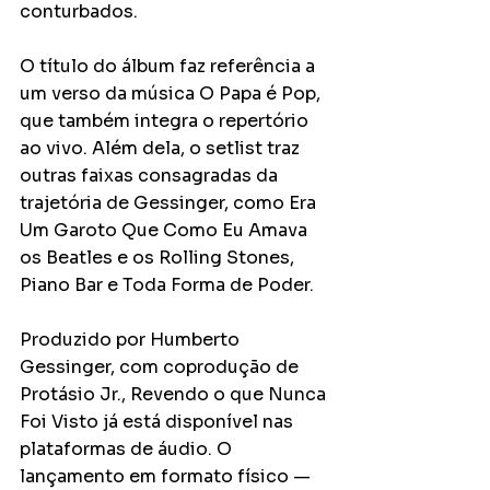
conturbados.
O título do álbum faz referência a 
um verso da música O Papa é Pop, 
que também integra o repertório 
ao vivo. Além dela, o setlist traz 
outras faixas consagradas da 
trajetória de Gessinger, como Era 
Um Garoto Que Como Eu Amava 
os Beatles e os Rolling Stones, 
Piano Bar e Toda Forma de Poder.
Produzido por Humberto 
Gessinger, com coprodução de 
Protásio Jr., Revendo o que Nunca 
Foi Visto já está disponível nas 
plataformas de áudio. O 
lançamento em formato físico — 