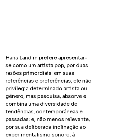
Hans Landim prefere apresentar-
se como um artista pop, por duas 
razões primordiais: em suas 
referências e preferências, ele não 
privilegia determinado artista ou 
gênero, mas pesquisa, absorve e 
combina uma diversidade de 
tendências, contemporâneas e 
passadas; e, não menos relevante, 
por sua deliberada inclinação ao 
experimentalismo sonoro, à 