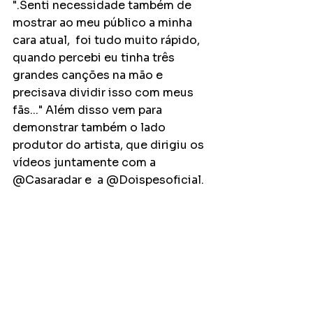
".Senti necessidade também de 
mostrar ao meu público a minha 
cara atual,  foi tudo muito rápido, 
quando percebi eu tinha três 
grandes canções na mão e 
precisava dividir isso com meus 
fãs..." Além disso vem para 
demonstrar também o lado 
produtor do artista, que dirigiu os 
vídeos juntamente com a 
@Casaradar e  a @Doispesoficial.