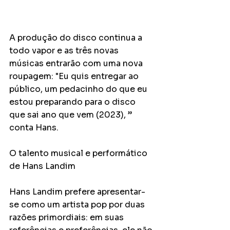
A produção do disco continua a 
todo vapor e as três novas 
músicas entrarão com uma nova 
roupagem: "Eu quis entregar ao 
público, um pedacinho do que eu 
estou preparando para o disco 
que sai ano que vem (2023), ” 
conta Hans.
O talento musical e performático 
de Hans Landim
Hans Landim prefere apresentar-
se como um artista pop por duas 
razões primordiais: em suas 