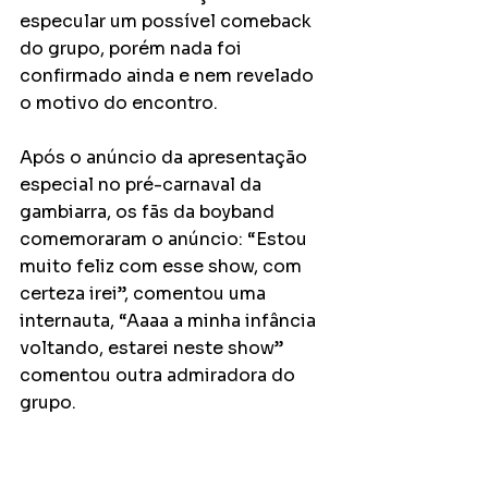
especular um possível comeback 
do grupo, porém nada foi 
confirmado ainda e nem revelado 
o motivo do encontro.
Após o anúncio da apresentação 
especial no pré-carnaval da 
gambiarra, os fãs da boyband 
comemoraram o anúncio: “Estou 
muito feliz com esse show, com 
certeza irei”, comentou uma 
internauta, “Aaaa a minha infância 
voltando, estarei neste show” 
comentou outra admiradora do 
grupo. 