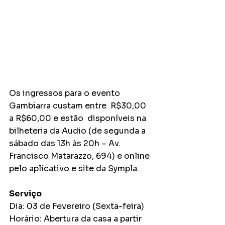
Os ingressos para o evento 
Gambiarra custam entre  R$30,00 
a R$60,00 e estão  disponíveis na 
bilheteria da Audio (de segunda a 
sábado das 13h às 20h – Av. 
Francisco Matarazzo, 694) e online 
pelo aplicativo e site da Sympla. 
Serviço
Dia: 03 de Fevereiro (Sexta-feira)
Horário: Abertura da casa a partir 