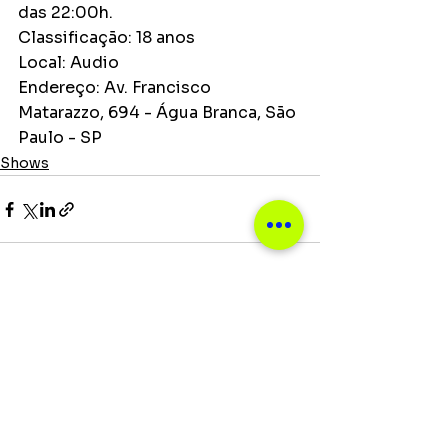
das 22:00h.
Classificação: 18 anos
Local: Audio
Endereço: Av. Francisco 
Matarazzo, 694 - Água Branca, São 
Paulo - SP
Shows
Ver tudo
Posts recentes