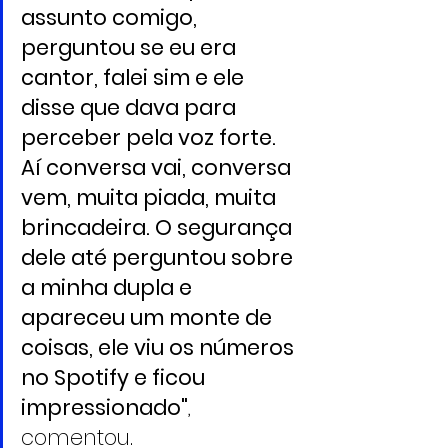
assunto comigo, 
perguntou se eu era 
cantor, falei sim e ele 
disse que dava para 
perceber pela voz forte. 
Aí conversa vai, conversa 
vem, muita piada, muita 
brincadeira. O segurança 
dele até perguntou sobre 
a minha dupla e 
apareceu um monte de 
coisas, ele viu os números 
no Spotify e ficou 
impressionado"
, 
comentou.