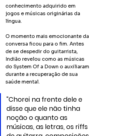
conhecimento adquirido em 
jogos e músicas originárias da 
língua. 
O momento mais emocionante da 
conversa ficou para o fim. Antes 
de se despedir do guitarrista, 
Indião revelou como as músicas 
do System Of a Down o auxiliaram 
durante a recuperação de sua 
saúde mental. 
"Chorei na frente dele e 
disse que ele não tinha 
noção o quanto as 
músicas, as letras, os riffs 
de guitarra, composições, 