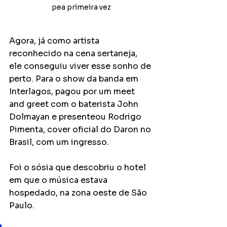
pea primeira vez
Agora, já como artista 
reconhecido na cena sertaneja, 
ele conseguiu viver esse sonho de 
perto. Para o show da banda em 
Interlagos, pagou por um meet 
and greet com o baterista John 
Dolmayan e presenteou Rodrigo 
Pimenta, cover oficial do Daron no 
Brasil, com um ingresso. 
Foi o sósia que descobriu o hotel 
em que o música estava 
hospedado, na zona oeste de São 
Paulo. 