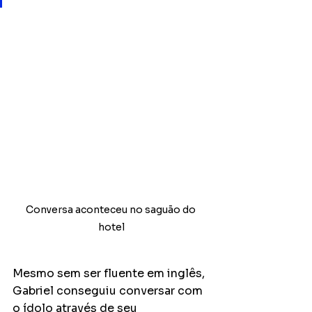
Conversa aconteceu no saguão do 
hotel
Mesmo sem ser fluente em inglês, 
Gabriel conseguiu conversar com 
o ídolo através de seu 