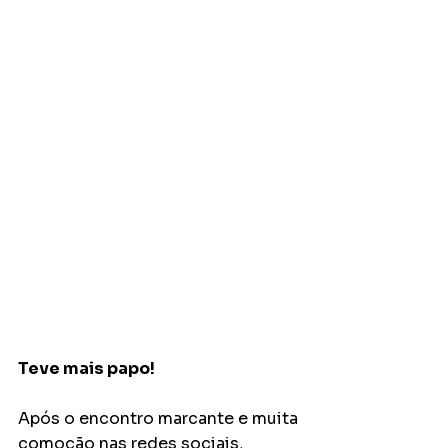
Teve mais papo!
Após o encontro marcante e muita 
comoção nas redes sociais, 