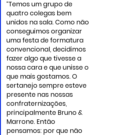
“Temos um grupo de 
quatro colegas bem 
unidos na sala. Como não 
conseguimos organizar 
uma festa de formatura 
convencional, decidimos 
fazer algo que tivesse a 
nossa cara e que unisse o 
que mais gostamos. O 
sertanejo sempre esteve 
presente nas nossas 
confraternizações, 
principalmente Bruno & 
Marrone. Então 
pensamos: por que não 