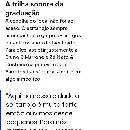
A trilha sonora da 
graduação
A escolha do local não foi ao 
acaso. O sertanejo sempre 
acompanhou o grupo de amigos 
durante os anos de faculdade. 
Para eles, assistir justamente a 
Bruno & Marrone e Zé Neto & 
Cristiano na primeira ida a 
Barretos transformou a noite em 
algo simbólico.
“Aqui na nossa cidade o 
sertanejo é muito forte, 
então ouvimos desde 
pequenos. Para nós 