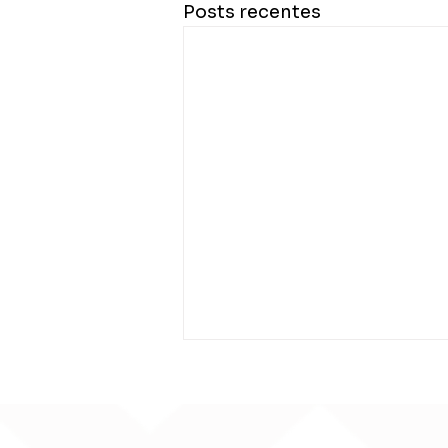
Posts recentes