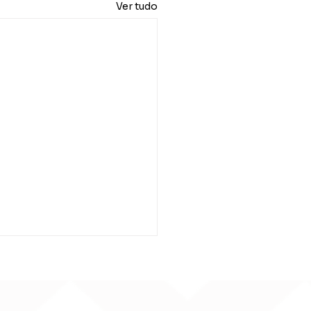
Ver tudo