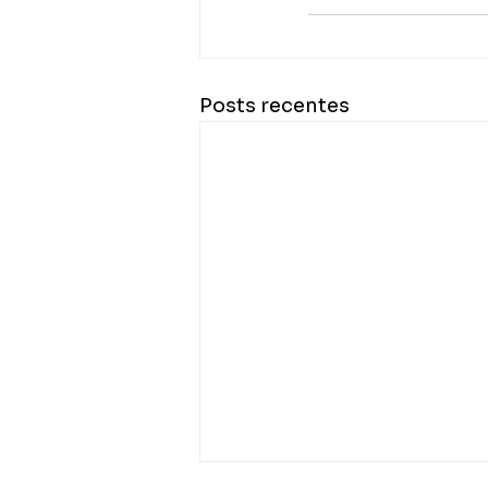
Posts recentes