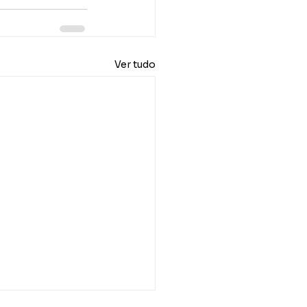
Ver tudo