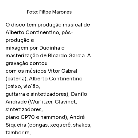
Foto: Filipe Marones
O disco tem produção musical de 
Alberto Continentino, pós-
produção e
mixagem por Dudinha e 
masterização de Ricardo Garcia. A 
gravação contou
com os músicos Vitor Cabral 
(bateria), Alberto Continentino 
(baixo, violão,
guitarra e sintetizadores), Danilo 
Andrade (Wurlitzer, Clavinet, 
sintetizadores,
piano CP70 e hammond), André 
Siqueira (congas, xequerê, shakes, 
tamborim,