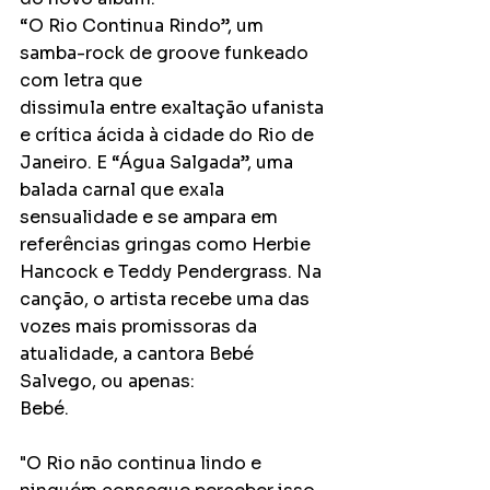
“O Rio Continua Rindo”, um 
samba-rock de groove funkeado 
com letra que
dissimula entre exaltação ufanista 
e crítica ácida à cidade do Rio de 
Janeiro. E “Água Salgada”, uma 
balada carnal que exala 
sensualidade e se ampara em 
referências gringas como Herbie 
Hancock e Teddy Pendergrass. Na 
canção, o artista recebe uma das
vozes mais promissoras da 
atualidade, a cantora Bebé 
Salvego, ou apenas:
Bebé.
"O Rio não continua lindo e 