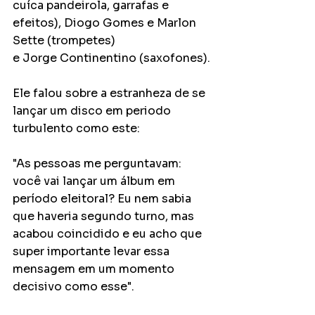
cuíca pandeirola, garrafas e 
efeitos), Diogo Gomes e Marlon 
Sette (trompetes)
e Jorge Continentino (saxofones).
Ele falou sobre a estranheza de se 
lançar um disco em periodo 
turbulento como este:
"As pessoas me perguntavam: 
você vai lançar um álbum em 
período eleitoral? Eu nem sabia 
que haveria segundo turno, mas 
acabou coincidido e eu acho que 
super importante levar essa 
mensagem em um momento 
decisivo como esse".