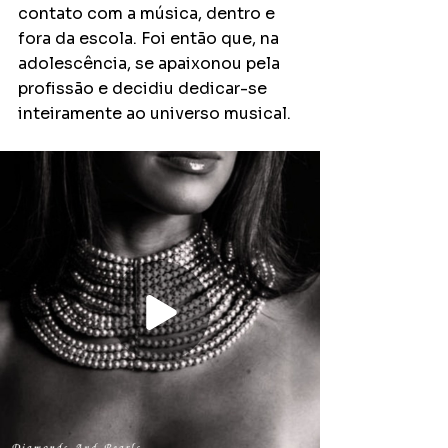
contato com a música, dentro e 
fora da escola. Foi então que, na 
adolescência, se apaixonou pela 
profissão e decidiu dedicar-se 
inteiramente ao universo musical.