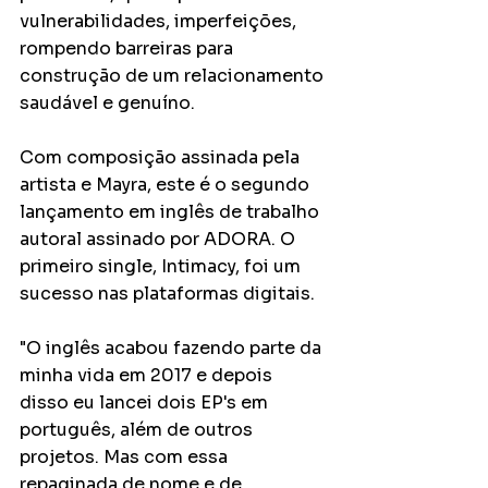
vulnerabilidades, imperfeições, 
rompendo barreiras para 
construção de um relacionamento 
saudável e genuíno.
Com composição assinada pela 
artista e Mayra, este é o segundo 
lançamento em inglês de trabalho 
autoral assinado por ADORA. O 
primeiro single, Intimacy, foi um 
sucesso nas plataformas digitais.
"O inglês acabou fazendo parte da 
minha vida em 2017 e depois 
disso eu lancei dois EP's em 
português, além de outros 
projetos. Mas com essa 
repaginada de nome e de 