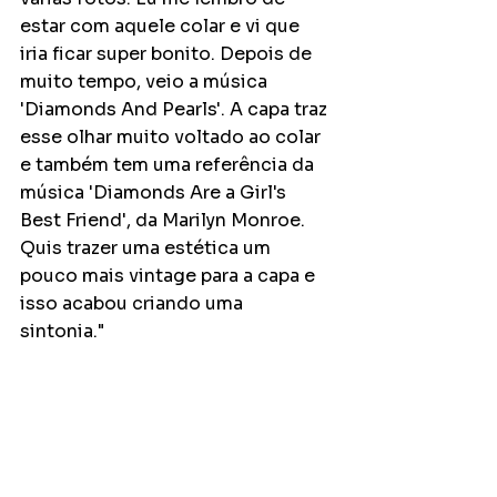
estar com aquele colar e vi que 
iria ficar super bonito. Depois de 
muito tempo, veio a música 
'Diamonds And Pearls'. A capa traz 
esse olhar muito voltado ao colar 
e também tem uma referência da 
música 'Diamonds Are a Girl's 
Best Friend', da Marilyn Monroe. 
Quis trazer uma estética um 
pouco mais vintage para a capa e 
isso acabou criando uma 
sintonia." 