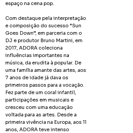
espaço na cena pop. 
Com destaque pela interpretação 
e composição do sucesso “Sun 
Goes Down”, em parceria com o 
DJ e produtor Bruno Martini, em 
2017, ADORA coleciona 
influências importantes na 
música, da erudita à popular. De 
uma família amante das artes, aos 
7 anos de idade já dava os 
primeiros passos para a vocação. 
Fez parte de um coral infantil, 
participações em musicais e 
cresceu com uma educação 
voltada para as artes. Desde a 
primeira vivência na Europa, aos 11 
anos, ADORA teve intenso 