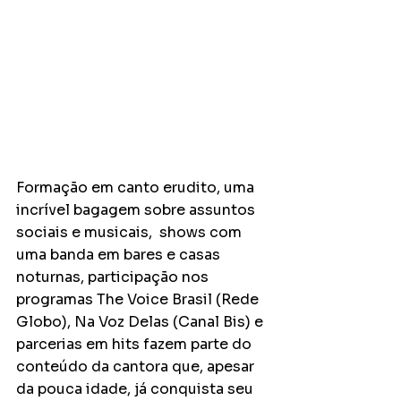
Formação em canto erudito, uma 
incrível bagagem sobre assuntos 
sociais e musicais,  shows com 
uma banda em bares e casas 
noturnas, participação nos 
programas The Voice Brasil (Rede 
Globo), Na Voz Delas (Canal Bis) e 
parcerias em hits fazem parte do 
conteúdo da cantora que, apesar 
da pouca idade, já conquista seu 