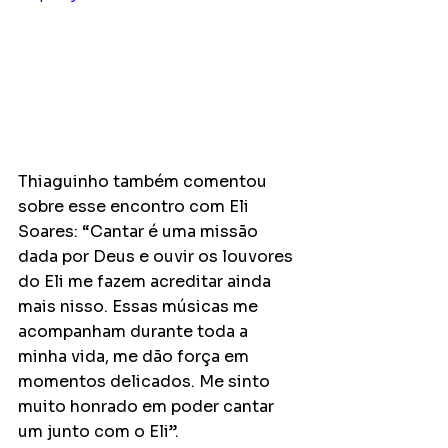
Thiaguinho também comentou 
sobre esse encontro com Eli 
Soares: “Cantar é uma missão 
dada por Deus e ouvir os louvores 
do Eli me fazem acreditar ainda 
mais nisso. Essas músicas me 
acompanham durante toda a 
minha vida, me dão força em 
momentos delicados. Me sinto 
muito honrado em poder cantar 
um junto com o Eli”.