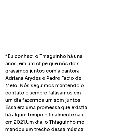
“Eu conheci o Thiaguinho há uns 
anos, em um clipe que nós dois 
gravamos juntos com a cantora 
Adriana Arydes e Padre Fabio de 
Melo. Nós seguimos mantendo o 
contato e sempre falávamos em 
um dia fazermos um som juntos. 
Essa era uma promessa que existia 
há algum tempo e finalmente saiu 
em 2021.Um dia, o Thiaguinho me 
mandou um trecho dessa música 