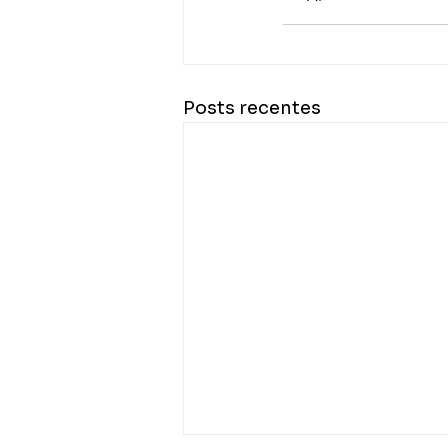
Posts recentes