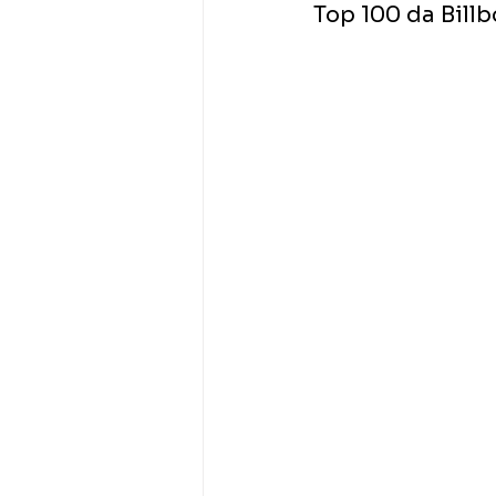
Top 100 da Billb