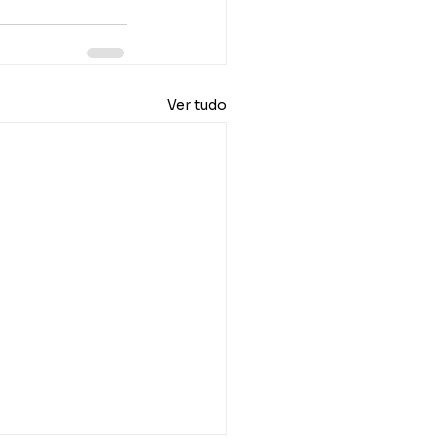
Ver tudo