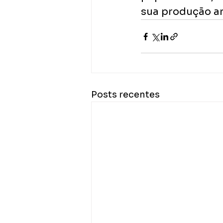
sua produção art
Posts recentes