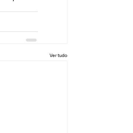
Ver tudo