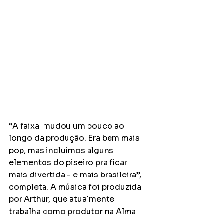
“A faixa  mudou um pouco ao 
longo da produção. Era bem mais 
pop, mas incluímos alguns 
elementos do piseiro pra ficar 
mais divertida - e mais brasileira”, 
completa. A música foi produzida 
por Arthur, que atualmente 
trabalha como produtor na Alma 