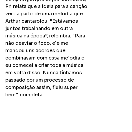
Pri relata que a ideia para a canção 
veio a partir de uma melodia que 
Arthur cantarolou. “Estávamos 
juntos trabalhando em outra 
música na época”, relembra. “Para 
não desviar o foco, ele me 
mandou uns acordes que 
combinavam com essa melodia e 
eu comecei a criar toda a música 
em volta disso. Nunca tínhamos 
passado por um processo de 
composição assim, fluiu super 
bem”, completa.