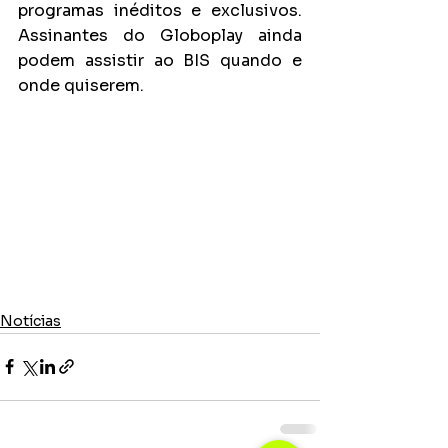
programas inéditos e exclusivos. 
Assinantes do Globoplay ainda 
podem assistir ao BIS quando e 
onde quiserem.
Notícias