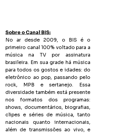
Sobre o Canal BIS:
No ar desde 2009, o BIS é o 
primeiro canal 100% voltado para a 
música na TV por assinatura 
brasileira. Em sua grade há música 
para todos os gostos e idades: do 
eletrônico ao pop, passando pelo 
rock, MPB e sertanejo. Essa 
diversidade também está presente 
nos formatos dos programas: 
shows, documentários, biografias, 
clipes e séries de música, tanto 
nacionais quanto internacionais, 
além de transmissões ao vivo, e 