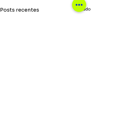
Ver tudo
Posts recentes