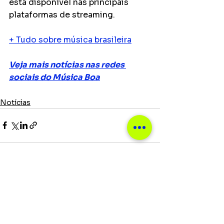
está disponível nas principais 
plataformas de streaming.
+ Tudo sobre música brasileira
Veja mais notícias nas redes 
sociais do Música Boa
Notícias
Ver tudo
Posts recentes