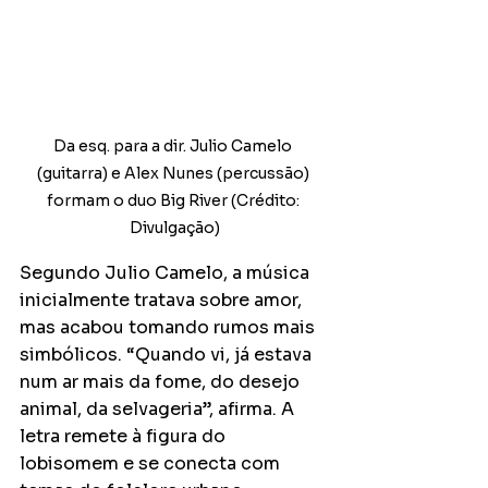
Da esq. para a dir. Julio Camelo 
(guitarra) e Alex Nunes (percussão) 
formam o duo Big River (Crédito: 
Divulgação)
Segundo Julio Camelo, a música 
inicialmente tratava sobre amor, 
mas acabou tomando rumos mais 
simbólicos. “Quando vi, já estava 
num ar mais da fome, do desejo 
animal, da selvageria”, afirma. A 
letra remete à figura do 
lobisomem e se conecta com 