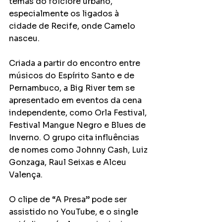
temas do folclore urbano, 
especialmente os ligados à 
cidade de Recife, onde Camelo 
nasceu.
Criada a partir do encontro entre 
músicos do Espírito Santo e de 
Pernambuco, a Big River tem se 
apresentado em eventos da cena 
independente, como Orla Festival, 
Festival Mangue Negro e Blues de 
Inverno. O grupo cita influências 
de nomes como Johnny Cash, Luiz 
Gonzaga, Raul Seixas e Alceu 
Valença.
O clipe de “A Presa” pode ser 
assistido no YouTube, e o single 