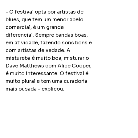
- O festival opta por artistas de 
blues, que tem um menor apelo 
comercial, é um grande 
diferencial. Sempre bandas boas, 
em atividade, fazendo sons bons e 
com artistas de vedade. A 
mistureba é muito boa, misturar o 
Dave Matthews com Alice Cooper, 
é muito interessante. O festival é 
muito plural e tem uma curadoria 
mais ousada - explicou.