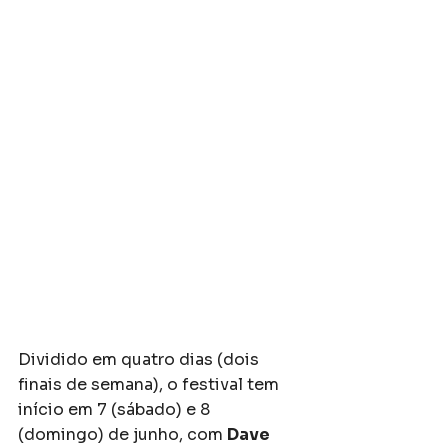
Dividido em quatro dias (dois 
finais de semana), o festival tem 
início em 7 (sábado) e 8 
(domingo) de junho, com 
Dave 