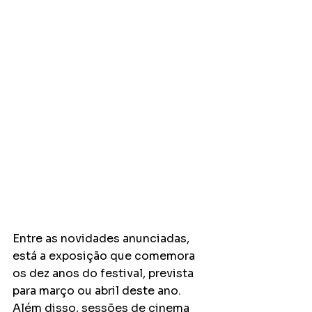
Entre as novidades anunciadas, 
está a exposição que comemora 
os dez anos do festival, prevista 
para março ou abril deste ano. 
Além disso, sessões de cinema 