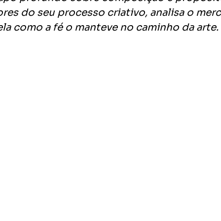
res do seu processo criativo, analisa o merc
ela como a fé o manteve no caminho da arte. 