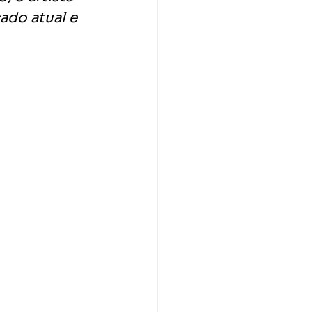
ado atual e 