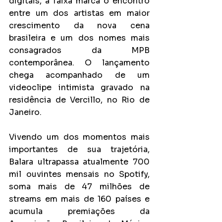
digitais, a faixa marca o encontro 
entre um dos artistas em maior 
crescimento da nova cena 
brasileira e um dos nomes mais 
consagrados da MPB 
contemporânea. O lançamento 
chega acompanhado de um 
videoclipe intimista gravado na 
residência de Vercillo, no Rio de 
Janeiro.
Vivendo um dos momentos mais 
importantes de sua trajetória, 
Balara ultrapassa atualmente 700 
mil ouvintes mensais no Spotify, 
soma mais de 47 milhões de 
streams em mais de 160 países e 
acumula premiações da 