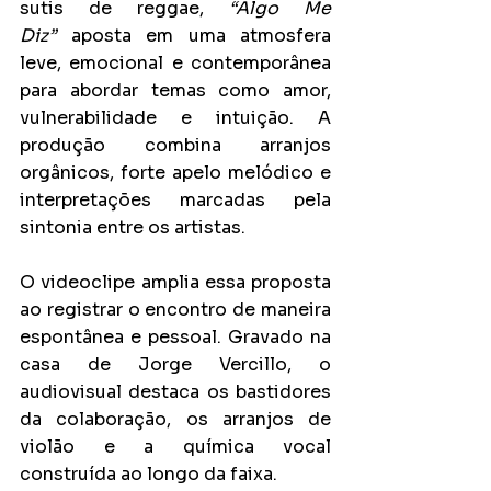
sutis de reggae, 
“Algo Me 
Diz”
 aposta em uma atmosfera 
leve, emocional e contemporânea 
para abordar temas como amor, 
vulnerabilidade e intuição. A 
produção combina arranjos 
orgânicos, forte apelo melódico e 
interpretações marcadas pela 
sintonia entre os artistas.
O videoclipe amplia essa proposta 
ao registrar o encontro de maneira 
espontânea e pessoal. Gravado na 
casa de Jorge Vercillo, o 
audiovisual destaca os bastidores 
da colaboração, os arranjos de 
violão e a química vocal 
construída ao longo da faixa.