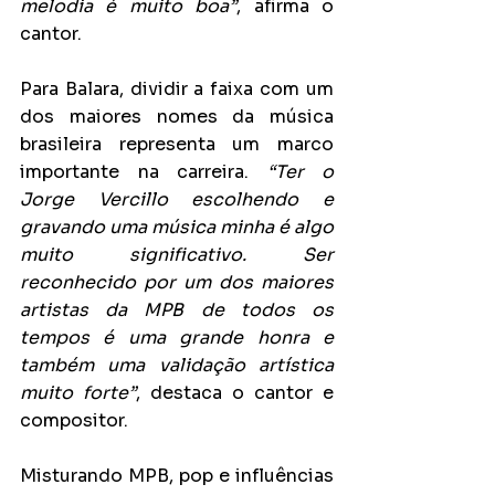
melodia é muito boa”
, afirma o 
cantor.
Para Balara, dividir a faixa com um 
dos maiores nomes da música 
brasileira representa um marco 
importante na carreira. 
“Ter o 
Jorge Vercillo escolhendo e 
gravando uma música minha é algo 
muito significativo. Ser 
reconhecido por um dos maiores 
artistas da MPB de todos os 
tempos é uma grande honra e 
também uma validação artística 
muito forte”
, destaca o cantor e 
compositor.
Misturando MPB, pop e influências 